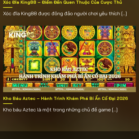
Xóc Đĩa King88 – Điểm Đến Quen Thuộc Của Cược Thủ
King88 nhanh chóng
Xóc đĩa King88 được đông đảo người chơi yêu thích [...]
Quy trình đăng ký tài khoản tại
King88
được thiết
kế tối ưu nhằm giúp anh em thao tác nhanh chóng và
thuận tiện trên mọi thiết bị. Chỉ với vài phút hoàn tất
thông tin cơ bản, bạn đã có thể truy cập toàn bộ hệ
thống trò chơi và ưu đãi hấp dẫn tại nền tảng. Để trở
thành thành viên chính thức của gia đình
King88
,
bạn chỉ cần thực hiện theo các bước đơn giản sau:
Bước 1- Truy cập link chính thức: Click vào đường
link King88 không bị chặn để vào trang chủ.
Bước 2
–
Đăng ký tài khoản: Nhấn nút đăng ký,
điền đầy đủ thông tin theo yêu cầu từ hệ thống.
Kho Báu Aztec – Hành Trình Khám Phá Bí Ẩn Cổ Đại 2026
Bước 3 – Nạp tiền tài khoản: Lựa chọn phương
Kho báu Aztec là một trong những chủ đề game [...]
thức thanh toán phù hợp để nhận vốn khởi
nghiệp.
Bước 4 – Tham gia đặt cược: Chọn sảnh game
yêu thích và bắt đầu kiếm tiền cùng
King88
.