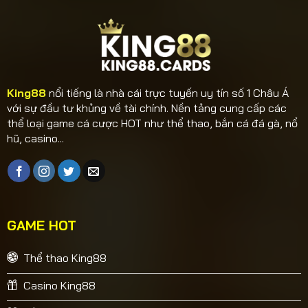
Các chương trình khuyến mãi
bùng nổ tại King88
King88
nổi tiếng là nhà cái trực tuyến uy tín số 1 Châu Á
với sự đầu tư khủng về tài chính. Nền tảng cung cấp các
thể loại game cá cược HOT như thể thao, bắn cá đá gà, nổ
hũ, casino...
Hệ thống danh mục khuyến mãi đa dạng tại King88
GAME HOT
Một trong những yếu tố giúp
King88
giữ chân được
Thể thao King88
hàng triệu thành viên chính là hệ thống ưu đãi cực kỳ
hậu hĩnh. Dù bạn là một tân thủ vừa gia nhập hay là
Casino King88
một tay chơi VIP lâu năm,
King88
luôn có những gói
quà tặng giá trị để tiếp thêm động lực chinh phục