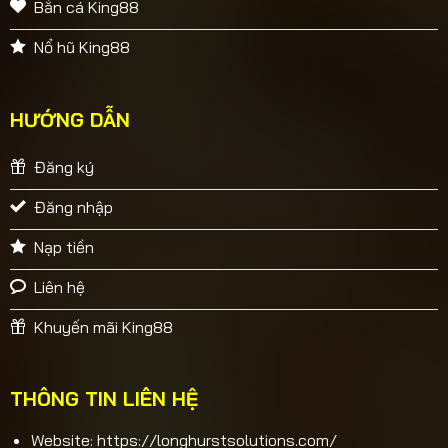
Bắn cá King88
các sảnh cược:
Nổ hũ King88
Gói quà chào mừng tân thủ: Ngay sau khi hoàn tất
đăng ký tài khoản và thực hiện lệnh nạp tiền đầu
tiên, thành viên mới tại
King88
sẽ có cơ hội nhận
HƯỚNG DẪN
thưởng lên đến 100% giá trị thẻ nạp. Đây là khoản
vốn khởi nghiệp lý tưởng để bạn khám phá các
Đăng ký
sảnh casino và bắn cá mà không lo về rủi ro.
Hoàn trả siêu tốc không giới hạn: Mỗi ván cược
Đăng nhập
của bet thủ đều sinh lời. Chúng tôi áp dụng chính
Nạp tiền
sách hoàn trả cực cao, từ 1.5% đến 3% tùy theo
sảnh chơi và cấp độ thành viên. Điều đặc biệt là
Liên hệ
tiền hoàn trả sẽ được cộng trực tiếp vào tài
khoản mỗi ngày mà không yêu cầu số vòng cược
Khuyến mãi King88
phức tạp.
Khuyến mãi nạp lại hàng tuần: Để tri ân khách
hàng thân thiết,
King88
triển khai chương trình
THÔNG TIN LIÊN HỆ
thưởng nạp lại vào các ngày cố định trong tuần
hoặc các dịp lễ lớn. Chỉ cần phát sinh giao dịch
Website: https://longhurstsolutions.com/