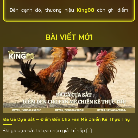
Bên cạnh đó, thương hiệu
King88
còn ghi điểm
tuyệt đối nhờ quy trình thanh toán được tự động
hóa hoàn toàn, mang lại tốc độ giao dịch thần tốc.
Chỉ mất từ 3 đến 5 phút sau khi gửi lệnh, hệ thống
BÀI VIẾT MỚI
sẽ xử lý và chuyển tiền trực tiếp về tài khoản ngân
hàng của người chơi mà không qua bất kỳ khâu trung
gian nào. Sự minh bạch và nhanh chóng trong khâu
nạp rút giúp tiết kiệm thời gian.
Không dừng lại ở đó, hệ thống còn liên tục khuấy
đảo thị trường bằng những chương trình khuyến mãi
bùng nổ và chính sách hỗ trợ đa nền tảng linh hoạt.
Dù bạn sử dụng hệ điều hành iOS hay Android, ứng
dụng vẫn vận hành mượt mà, cho phép săn thưởng
nạp hoặc nhận hoàn trả không giới hạn mọi lúc mọi
nơi. Những đặc quyền như quà tặng sinh nhật hay tri
ân thành viên VIP giúp thương hiệu giữ chân người
Đá Gà Cựa Sắt – Điểm Đến Cho Fan Mê Chiến Kê Thực Thụ
chơi lâu dài.
Đá gà cựa sắt là lựa chọn giải trí hấp [...]