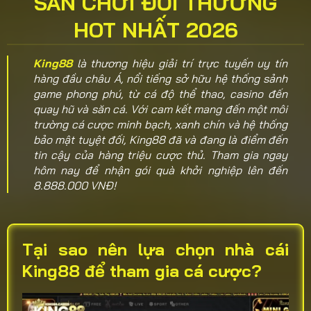
SÂN CHƠI ĐỔI THƯỞNG
HOT NHẤT 2026
King88
là thương hiệu giải trí trực tuyến uy tín
hàng đầu châu Á, nổi tiếng sở hữu hệ thống sảnh
game phong phú, từ cá độ thể thao, casino đến
quay hũ và săn cá. Với cam kết mang đến một môi
trường cá cược minh bạch, xanh chín và hệ thống
bảo mật tuyệt đối, King88 đã và đang là điểm đến
tin cậy của hàng triệu cược thủ. Tham gia ngay
hôm nay để nhận gói quà khởi nghiệp lên đến
8.888.000 VNĐ!
Tại sao nên lựa chọn nhà cái
King88 để tham gia cá cược?