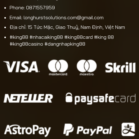
nạp tiền, anh em sẽ nhận thêm từ 10% – 20% giá
Phone: 0871557959
trị cộng thêm vào tài khoản cược.
Email:
longhurstsolutions.com@gmail.com
Quà tặng sinh nhật và sự kiện VIP: Những thành
viên gắn bó lâu dài với
King88
sẽ được hưởng
Địa chỉ: 15 Tức Mặc, Giao Thuỷ, Nam Định, Việt Nam
chế độ chăm sóc đặc biệt. Từ những món quà
#king88 #nhacaiking88 #king88card #king 88
hiện vật giá trị đến các tour du lịch sang trọng
#king88casino #dangnhapking88
hay vé mời tham dự các sự kiện thể thao lớn,
brand luôn biết cách làm hài lòng những khách
hàng quan trọng nhất của mình.
Hướng dẫn tải và cài đặt ứng
dụng King88 mượt mà nhất