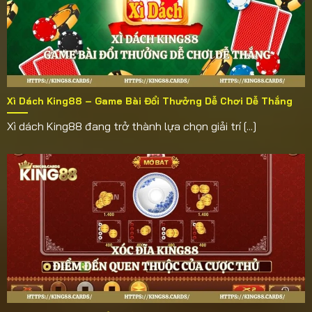
Để giúp các dân cược dễ dàng lựa chọn sản phẩm
phù hợp,
King88
đã thống kê các chỉ số quan trọng
của những sảnh cược hot nhất:
Loại hình
Tỷ lệ trả
Độ kịch
Thời gian
game
thưởng
tính
mỗi ván
Xì Dách King88 – Game Bài Đổi Thưởng Dễ Chơi Dễ Thắng
1 ăn 0.95
Baccarat
Rất cao
30 – 45 giây
Xì dách King88 đang trở thành lựa chọn giải trí [...]
(Banker)
Hệ số nhân lên
Bắn cá 3D
Cao
Liên tục
đến x1000
Cá độ bóng
Theo tỷ lệ kèo
Rất cao
90 phút
đá
thị trường
Thưởng Jackpot
Trung
Nổ hũ
5 – 10 giây
tỷ đồng
bình
Xổ số trực
Trung
Theo
1 ăn 99
tuyến
bình
giờ/ngày
Hướng dẫn các bước tham gia