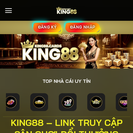
Bỏ
qua
nội
dung
ĐĂNG KÝ
ĐĂNG NHẬP
TOP NHÀ CÁI UY TÍN
KING88 – LINK TRUY CẬP