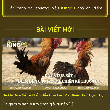
Bên cạnh đó, thương hiệu
King88
còn ghi điểm
tuyệt đối nhờ quy trình thanh toán được tự động
hóa hoàn toàn, mang lại tốc độ giao dịch thần tốc.
Chỉ mất từ 3 đến 5 phút sau khi gửi lệnh, hệ thống
BÀI VIẾT MỚI
sẽ xử lý và chuyển tiền trực tiếp về tài khoản ngân
hàng của người chơi mà không qua bất kỳ khâu trung
gian nào. Sự minh bạch và nhanh chóng trong khâu
nạp rút giúp tiết kiệm thời gian.
Không dừng lại ở đó, hệ thống còn liên tục khuấy
đảo thị trường bằng những chương trình khuyến mãi
bùng nổ và chính sách hỗ trợ đa nền tảng linh hoạt.
Dù bạn sử dụng hệ điều hành iOS hay Android, ứng
dụng vẫn vận hành mượt mà, cho phép săn thưởng
nạp hoặc nhận hoàn trả không giới hạn mọi lúc mọi
nơi. Những đặc quyền như quà tặng sinh nhật hay tri
ân thành viên VIP giúp thương hiệu giữ chân người
Đá Gà Cựa Sắt – Điểm Đến Cho Fan Mê Chiến Kê Thực Thụ
chơi lâu dài.
Đá gà cựa sắt là lựa chọn giải trí hấp [...]